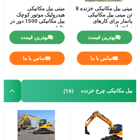
مینی بیل مکانیکی خزنده 8
مینی بیل مکانیکی
تن مینی بیل مکانیکی
هیدرولیک موتور کوچک
یانمار برای کارهای
بیل مکانیکی 1500 دور در
ساختمانی
دقیقه
بهترین قیمت
بهترین قیمت
تماس با ما
تماس با ما
بیل مکانیکی چرخ خزنده
(16)