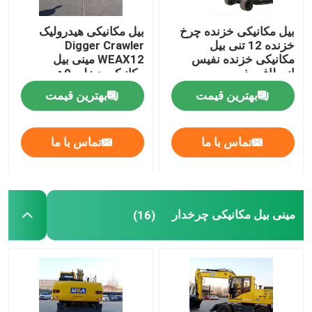
بیل مکانیکی خزنده چرخ
بیل مکانیکی هیدرولیک
خزنده 12 تنی بیل
Digger Crawler
مکانیکی خزنده نفیس
WEAX12 مینی بیل
انعطاف پذیر
مکانیکی دیزلی 9 تن
بهترین قیمت
بهترین قیمت
تماس با ما
تماس با ما
مینی بیل مکانیکی چرخدار
(16)