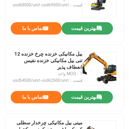
قیمت：usd68000/unit-usd69500/unit
بهترین قیمت
تماس با ما
بیل مکانیکی خزنده چرخ خزنده 12
تنی بیل مکانیکی خزنده نفیس
انعطاف پذیر
MOQ：1 واحد
قیمت：usd54500/unit-usd62500/unit
بهترین قیمت
تماس با ما
مینی بیل مکانیکی چرخدار سطلی